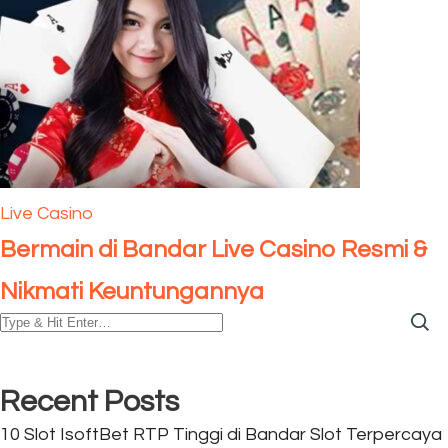
Live Casino
Bermain di Bandar Live Casino Resmi &
Nikmati Keuntungannya
Looking
for
Something?
Recent Posts
10 Slot IsoftBet RTP Tinggi di Bandar Slot Terpercaya