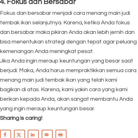
4. Fokus dan Bersabar
Fokus dan bersabar menjadi cara menang main judi
tembak ikan selanjutnya. Karena, ketika Anda fokus
dan bersabar maka pikiran Anda akan lebih jernih dan
bisa menentukan strategi dengan tepat agar peluang
kemenangan Anda meningkat pesat.
Jika Anda ingin meraup keuntungan yang besar saat
berjudi. Maka, Anda harus mempraktikkan semua cara
menang main judi tembak ikan yang telah kami
bagikan di atas. Karena, kami yakin cara yang kami
berikan kepada Anda, akan sangat membantu Anda
yang ingin meraup keuntungan besar.
Sharing is caring!