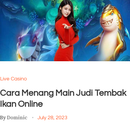
Live Casino
Cara Menang Main Judi Tembak
Ikan Online
By
Dominic
July 28, 2023