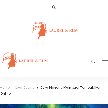
Situs Judi Casino
Ingin untung terus? Bergabung
bersama kami agen judi casino
Terbaik dan Agen Slot
terbesar dan situs slot gacor indonesia.
Gacor Terpercaya
Ada banyak taruhan mulai dari togel
Situs Judi Casino Terbaik dan
online hingga poker
Ingin untung terus? Bergabung bersama kami agen
judi casino terbesar dan situs slot gacor indonesia.
Agen Slot Gacor Terpercaya
Home
Live Casino
Cara Menang Main Judi Tembak Ikan
Ada banyak taruhan mulai dari togel online hingga
Online
poker