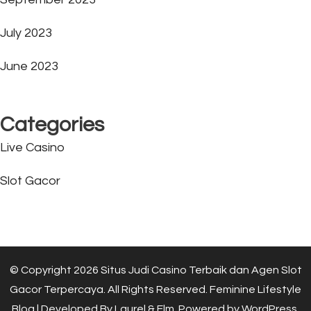
July 2023
June 2023
Categories
Live Casino
Slot Gacor
© Copyright 2026
Situs Judi Casino Terbaik dan Agen Slot
Gacor Terpercaya
. All Rights Reserved.
Feminine Lifestyle
Blog | Developed By
Laurel & Elm
.
Powered by
WordPress
.