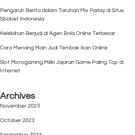
Pengaruh Berita dalam Taruhan Mix Parlay di Situs
Sbobet Indonesia
Kelebihan Berjudi di Agen Bola Online Terbesar
Cara Menang Main Judi Tembak Ikan Online
Slot Microgaming Miliki Jajaran Game Paling Top di
Internet
Archives
November 2023
October 2023
September 2023