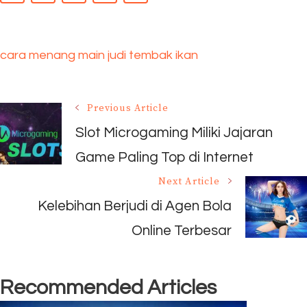
cara menang main judi tembak ikan
Post
Previous Article
Navigation
Slot Microgaming Miliki Jajaran
Game Paling Top di Internet
Next Article
Kelebihan Berjudi di Agen Bola
Online Terbesar
Recommended Articles